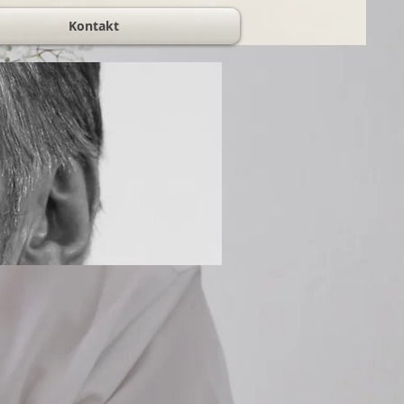
Kontakt