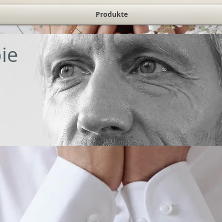
Produkte
ie