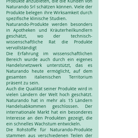
Produkte anzubieten, die die Kunden von
Naturando Srl schätzen können. Viele der
Produkte belegen ihre Wirksamkeit durch
spezifische klinische Studien.
Naturando-Produkte werden besonders
in Apotheken und Kräuterheilkundlern
geschätzt, wo der technisch-
wissenschaftliche Rat die Produkte
vervollständigt
Die Erfahrung im wissenschaftlichen
Bereich wurde auch durch ein eigenes
Handelsnetzwerk unterstützt, das es
Naturando heute ermöglicht, auf dem
gesamten italienischen Territorium
präsent zu sein.
Auch die Qualität seiner Produkte wird in
vielen Ländern der Welt hoch geschätzt.
Naturando hat in mehr als 15 Ländern
Handelsabkommen geschlossen. Der
internationale Markt hat ein besonderes
Interesse an den Produkten gezeigt, die
ein schnelles Wachstum entwickeln.
Die Rohstoffe für Naturando-Produkte
stammen aus verschiedenen Teilen der