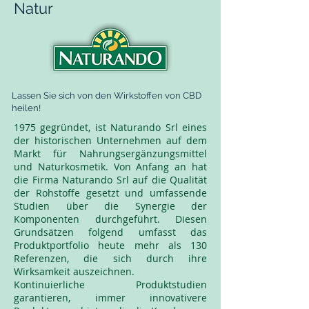
Natur
Lassen Sie sich von den Wirkstoffen von CBD
heilen!
1975 gegründet, ist Naturando Srl eines
der historischen Unternehmen auf dem
Markt für Nahrungsergänzungsmittel
und Naturkosmetik. Von Anfang an hat
die Firma Naturando Srl auf die Qualität
der Rohstoffe gesetzt und umfassende
Studien über die Synergie der
Komponenten durchgeführt. Diesen
Grundsätzen folgend umfasst das
Produktportfolio heute mehr als 130
Referenzen, die sich durch ihre
Wirksamkeit auszeichnen.
Kontinuierliche Produktstudien
garantieren, immer innovativere