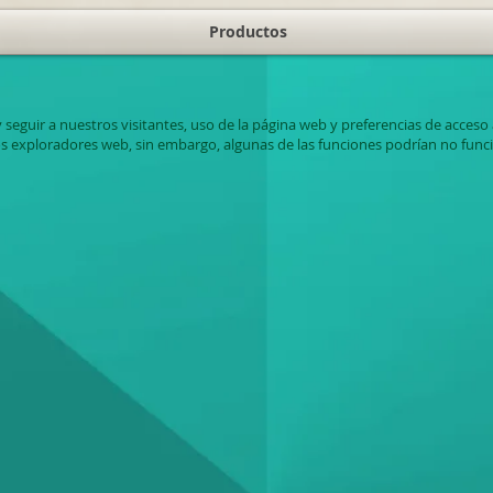
Productos
 seguir a nuestros visitantes, uso de la página web y preferencias de acceso 
os exploradores web, sin embargo, algunas de las funciones podrían no funci