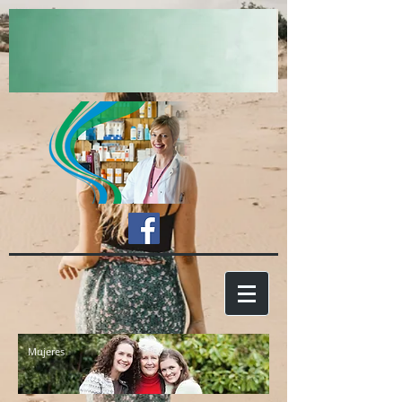
Mujeres